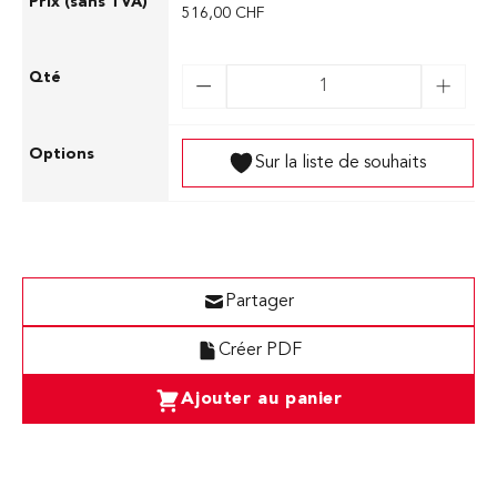
516,00 CHF
Sur la liste de souhaits
Partager
Créer PDF
Ajouter au panier