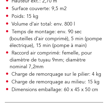
Hauteur ext.: 2,70 m
Surface couverte: 9,5 m2
Poids: 15 kg
Volume d'air total: env. 800 l
Temps de montage: env. 90 sec
(bouteilles d'air comprimé), 5 min (pompe
électrique), 15 min (pompe à main)
Raccord air comprimé: femelle, pour
diamètre de tuyau 9mm; diamètre
nominal 7,2mm
Charge de remorquage sur le pilier: 4 kg
Charge de remorquage au milieu: 15 kg
Dimensions emballage: 60 x 45 x 50 cm