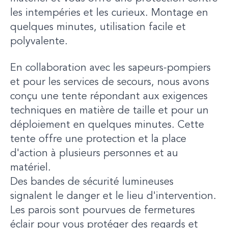
les intempéries et les curieux. Montage en
quelques minutes, utilisation facile et
polyvalente.
En collaboration avec les sapeurs-pompiers
et pour les services de secours, nous avons
conçu une tente répondant aux exigences
techniques en matière de taille et pour un
déploiement en quelques minutes. Cette
tente offre une protection et la place
d'action à plusieurs personnes et au
matériel.
Des bandes de sécurité lumineuses
signalent le danger et le lieu d'intervention.
Les parois sont pourvues de fermetures
éclair pour vous protéger des regards et