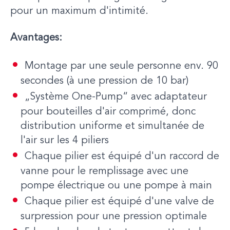
pour un maximum d'intimité.
Avantages:
Montage par une seule personne env. 90
secondes (à une pression de 10 bar)
„Système One-Pump“ avec adaptateur
pour bouteilles d'air comprimé, donc
distribution uniforme et simultanée de
l'air sur les 4 piliers
Chaque pilier est équipé d'un raccord de
vanne pour le remplissage avec une
pompe électrique ou une pompe à main
Chaque pilier est équipé d'une valve de
surpression pour une pression optimale