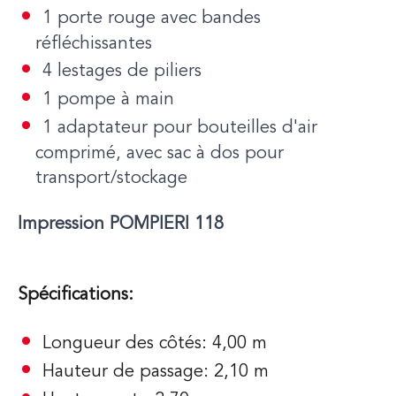
1 porte rouge avec bandes
réfléchissantes
4 lestages de piliers
1 pompe à main
1 adaptateur pour bouteilles d'air
comprimé, avec sac à dos pour
transport/stockage
Impression POMPIERI 118
Spécifications:
Longueur des côtés: 4,00 m
Hauteur de passage: 2,10 m