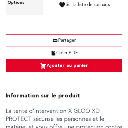
Sur la liste de souhaits
Partager
Créer PDF
Ajouter au panier
Information sur le produit
La tente d'intervention X GLOO XD
PROTECT sécurise les personnes et le
matériel et vous offre une protection contre