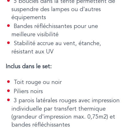
5 boucles dans la tente permettent de
suspendre des lampes ou d'autres
équipements
Bandes réfléchissantes pour une
meilleure visibilité
Stabilité accrue au vent, étanche,
résistant aux UV
Inclus dans le set:
Toit rouge ou noir
Piliers noirs
3 parois latérales rouges avec impression
individuelle par transfert thermique
(grandeur d'impression max. 0,75m2) et
bandes réfléchissantes