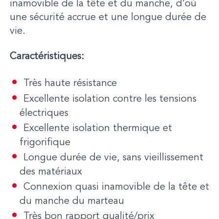
inamovible de la tête et du manche, d'où
une sécurité accrue et une longue durée de
vie.
Caractéristiques:
Très haute résistance
Excellente isolation contre les tensions
électriques
Excellente isolation thermique et
frigorifique
Longue durée de vie, sans vieillissement
des matériaux
Connexion quasi inamovible de la tête et
du manche du marteau
Très bon rapport qualité/prix