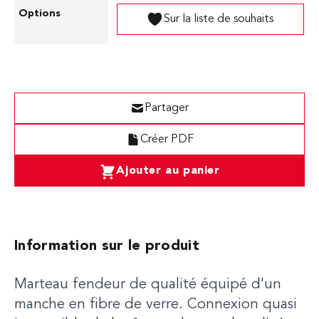
Sur la liste de souhaits
Partager
Créer PDF
Ajouter au panier
Information sur le produit
Marteau fendeur de qualité équipé d'un
manche en fibre de verre. Connexion quasi