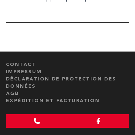
CONTACT
IMPRESSUM
DÉCLARATION DE PROTECTION DES
DONNÉES
AGB
EXPÉDITION ET FACTURATION