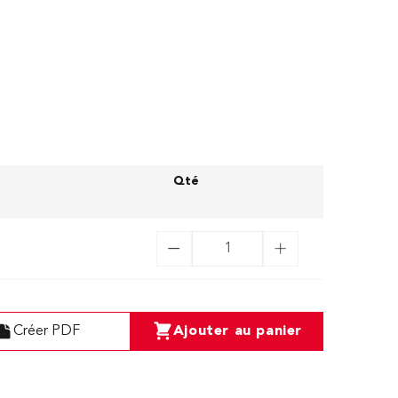
Qté
Créer PDF
Ajouter au panier