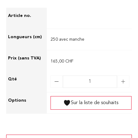
04.41200
250 avec manche
165,00 CHF
Sur la liste de souhaits