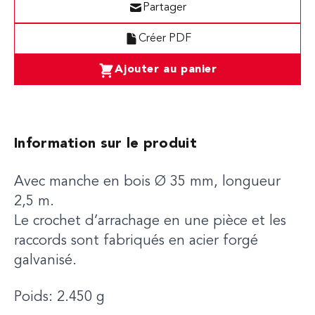
Partager
Créer PDF
Ajouter au panier
Information sur le produit
Avec manche en bois Ø 35 mm, longueur
2,5 m.
Le crochet d’arrachage en une pièce et les
raccords sont fabriqués en acier forgé
galvanisé.
Poids: 2.450 g