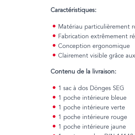
Caractéristiques:
Matériau particulièrement 
Fabrication extrêmement ré
Conception ergonomique
Clairement visible grâce aux
Contenu de la livraison:
1 sac à dos Dönges SEG
1 poche intérieure bleue
1 poche intérieure verte
1 poche intérieure rouge
1 poche intérieure jaune