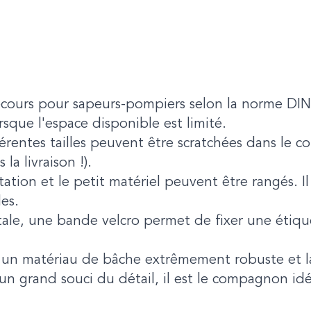
ecours pour sapeurs-pompiers selon la norme DIN
sque l'espace disponible est limité.
érentes tailles peuvent être scratchées dans le c
la livraison !).
ation et le petit matériel peuvent être rangés. 
es.
ontale, une bande velcro permet de fixer une étiqu
s un matériau de bâche extrêmement robuste et 
un grand souci du détail, il est le compagnon idé