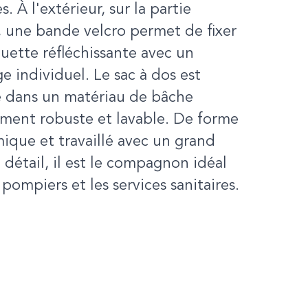
. À l'extérieur, sur la partie
, une bande velcro permet de fixer
uette réfléchissante avec un
 individuel. Le sac à dos est
é dans un matériau de bâche
ment robuste et lavable. De forme
que et travaillé avec un grand
 détail, il est le compagnon idéal
 pompiers et les services sanitaires.