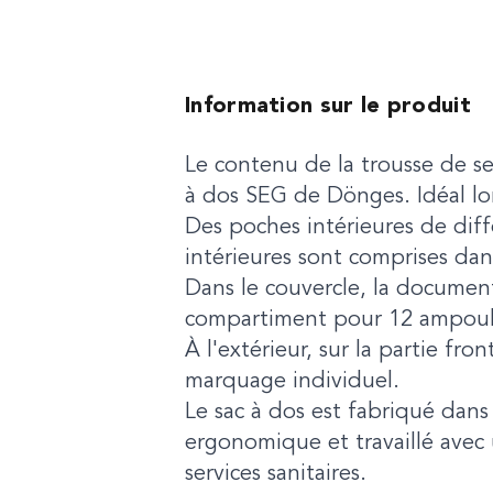
Information sur le produit
Le contenu de la trousse de s
à dos SEG de Dönges. Idéal lor
Des poches intérieures de diff
intérieures sont comprises dans 
Dans le couvercle, la document
compartiment pour 12 ampoul
À l'extérieur, sur la partie fr
marquage individuel.
Le sac à dos est fabriqué dan
ergonomique et travaillé avec 
services sanitaires.