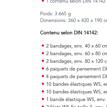
1 contenu selon DIN 14142
Poids: 3.665 g
Dimensions: 360 x 420 x 190 
Contenu selon DIN 14142:
2 bandages, env. 40 x 60 c
2 bandages, env. 60 x 80 c
2 bandages, env. 80 x 120 
6 paquets de pansement D
4 paquets de pansement DI
10 bandes élastiques WS, e
10 bandes élastiques WS, e
1 bande élastique WS, env.