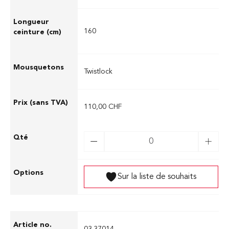
160
Twistlock
110,00 CHF
Sur la liste de souhaits