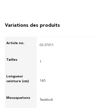
Variations des produits
03.37011
1
140
Twistlock