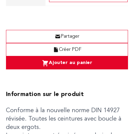
Partager
Créer PDF
Ajouter au panier
Information sur le produit
Conforme à la nouvelle norme DIN 14927
révisée. Toutes les ceintures avec boucle à
deux ergots.