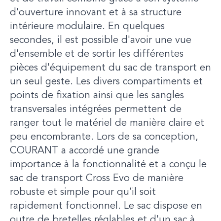
d'ouverture innovant et à sa structure
intérieure modulaire. En quelques
secondes, il est possible d'avoir une vue
d'ensemble et de sortir les différentes
pièces d'équipement du sac de transport en
un seul geste. Les divers compartiments et
points de fixation ainsi que les sangles
transversales intégrées permettent de
ranger tout le matériel de manière claire et
peu encombrante. Lors de sa conception,
COURANT a accordé une grande
importance à la fonctionnalité et a conçu le
sac de transport Cross Evo de manière
robuste et simple pour qu’il soit
rapidement fonctionnel. Le sac dispose en
outre de bretelles réglables et d'un sac à