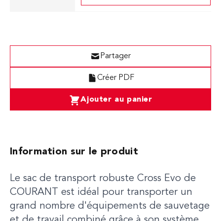
Partager
Créer PDF
Ajouter au panier
Information sur le produit
Le sac de transport robuste Cross Evo de
COURANT est idéal pour transporter un
grand nombre d'équipements de sauvetage
et de travail combiné grâce à son système