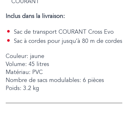
COURANT
Inclus dans la livraison:
Sac de transport COURANT Cross Evo
Sac à cordes pour jusqu’à 80 m de cordes
Couleur: jaune
Volume: 45 litres
Matériau: PVC
Nombre de sacs modulables: 6 pièces
Poids: 3.2 kg