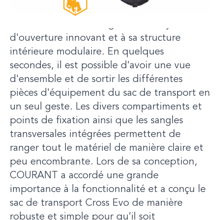
grand nombre d'équipements de sauvetage
et de travail combiné grâce à son système
d'ouverture innovant et à sa structure
intérieure modulaire. En quelques
secondes, il est possible d'avoir une vue
d'ensemble et de sortir les différentes
pièces d'équipement du sac de transport en
un seul geste. Les divers compartiments et
points de fixation ainsi que les sangles
transversales intégrées permettent de
ranger tout le matériel de manière claire et
peu encombrante. Lors de sa conception,
COURANT a accordé une grande
importance à la fonctionnalité et a conçu le
sac de transport Cross Evo de manière
robuste et simple pour qu’il soit