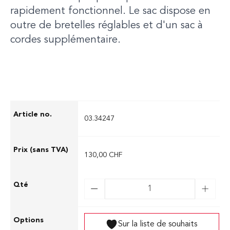
rapidement fonctionnel. Le sac dispose en
outre de bretelles réglables et d'un sac à
cordes supplémentaire.
03.34247
130,00 CHF
Sur la liste de souhaits