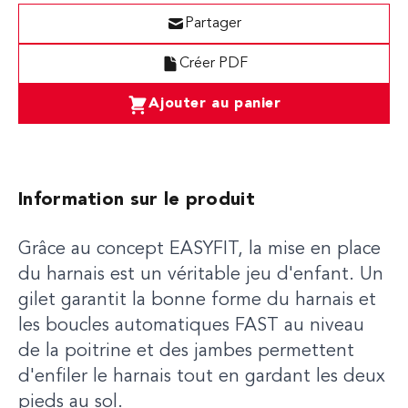
Partager
Créer PDF
Ajouter au panier
Information sur le produit
Grâce au concept EASYFIT, la mise en place
du harnais est un véritable jeu d'enfant. Un
gilet garantit la bonne forme du harnais et
les boucles automatiques FAST au niveau
de la poitrine et des jambes permettent
d'enfiler le harnais tout en gardant les deux
pieds au sol.