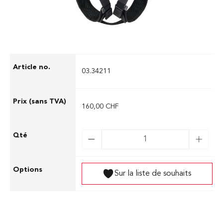
03.34211
160,00 CHF
Sur la liste de souhaits