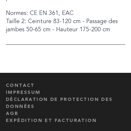
Normes: CE EN 361, EAC
Taille 2: Ceinture 83-120 cm - Passage des
jambes 50-65 cm - Hauteur 175-200 cm
CONTACT
IMPRESSUM
DÉCLARATION DE PROTECTION DES
DONNÉES
AGB
EXPÉDITION ET FACTURATION