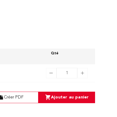
Qté
Créer PDF
Ajouter au panier