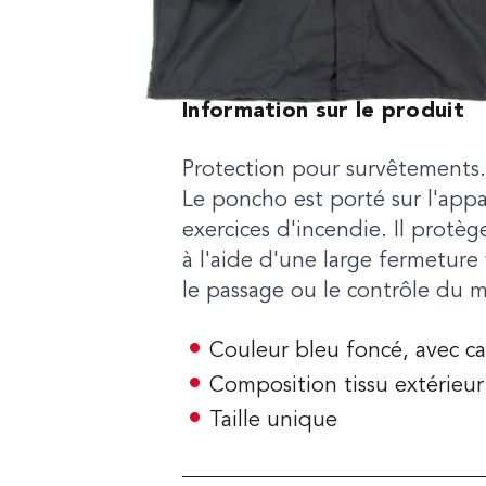
Information sur le produit
Protection pour survêtements.
Le poncho est porté sur l'appar
exercices d'incendie. Il protèg
à l'aide d'une large fermeture
le passage ou le contrôle du 
Couleur bleu foncé, avec 
Composition tissu extérieu
Taille unique