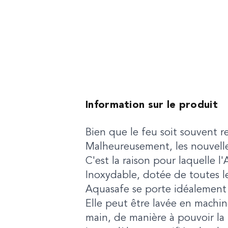
Information sur le produit
Bien que le feu soit souvent r
Malheureusement, les nouvelle
C'est la raison pour laquelle
Inoxydable, dotée de toutes le
Aquasafe se porte idéalement
Elle peut être lavée en machi
main, de manière à pouvoir la r