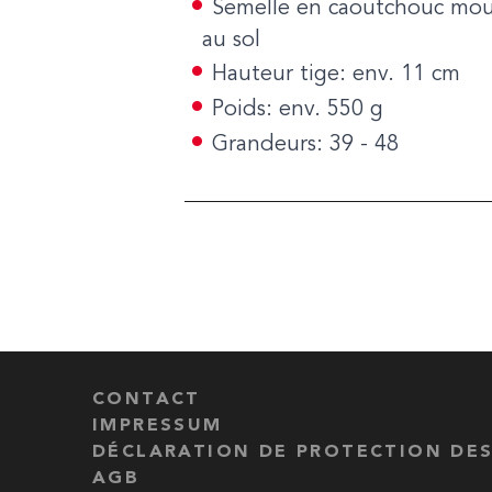
Semelle en caoutchouc moulé
au sol
Hauteur tige: env. 11 cm
Poids: env. 550 g
Grandeurs: 39 - 48
CONTACT
IMPRESSUM
DÉCLARATION DE PROTECTION DE
AGB