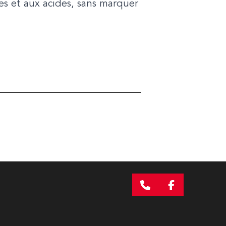
es et aux acides, sans marquer