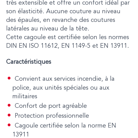
très extensible et offre un confort idéal par
son élasticité. Aucune couture au niveau
des épaules, en revanche des coutures
latérales au niveau de la tête.
Cette cagoule est certifiée selon les normes
DIN EN ISO 11612, EN 1149-5 et EN 13911.
Caractéristiques
Convient aux services incendie, à la
police, aux unités spéciales ou aux
militaires
Confort de port agréable
Protection professionnelle
Cagoule certifiée selon la norme EN
13911