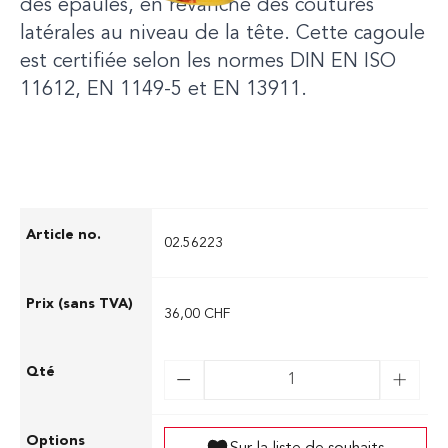
des épaules, en revanche des coutures
latérales au niveau de la tête. Cette cagoule
est certifiée selon les normes DIN EN ISO
11612, EN 1149-5 et EN 13911.
02.56223
36,00 CHF