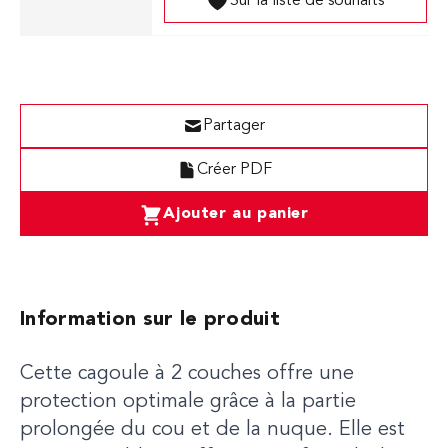
Sur la liste de souhaits
Partager
Créer PDF
Ajouter au panier
Information sur le produit
Cette cagoule à 2 couches offre une
protection optimale grâce à la partie
prolongée du cou et de la nuque. Elle est