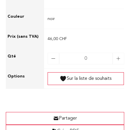
noir
46,00 CHF
Sur la liste de souhaits
Partager