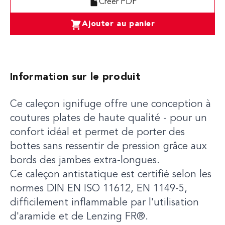
Créer PDF
Ajouter au panier
Information sur le produit
Ce caleçon ignifuge offre une conception à
coutures plates de haute qualité - pour un
confort idéal et permet de porter des
bottes sans ressentir de pression grâce aux
bords des jambes extra-longues.
Ce caleçon antistatique est certifié selon les
normes DIN EN ISO 11612, EN 1149-5,
difficilement inflammable par l'utilisation
d'aramide et de Lenzing FR®.