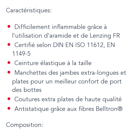
Caractéristiques:
Difficilement inflammable grâce à
l'utilisation d'aramide et de Lenzing FR
Certifié selon DIN EN ISO 11612, EN
1149-5
Ceinture élastique à la taille
Manchettes des jambes extra-longues et
plates pour un meilleur confort de port
des bottes
Coutures extra plates de haute qualité
Antistatique grâce aux fibres Belltron®
Composition: