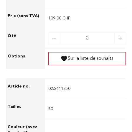
109,00 CHF
Sur la liste de souhaits
02.5411250
50