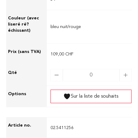
bleu nuit/rouge
109,00 CHF
Sur la liste de souhaits
02.5411256