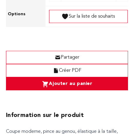
Sur la liste de souhaits
Partager
Créer PDF
Ajouter au panier
Information sur le produit
Coupe moderne, pince au genou, élastique à la taille,