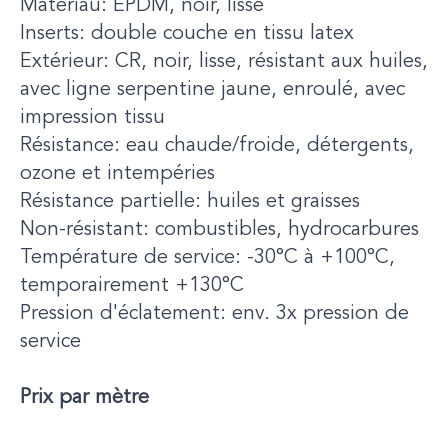
Matériau: EPDM, noir, lisse
Inserts: double couche en tissu latex
Extérieur: CR, noir, lisse, résistant aux huiles,
avec ligne serpentine jaune, enroulé, avec
impression tissu
Résistance: eau chaude/froide, détergents,
ozone et intempéries
Résistance partielle: huiles et graisses
Non-résistant: combustibles, hydrocarbures
Température de service: -30°C à +100°C,
temporairement +130°C
Pression d'éclatement: env. 3x pression de
service
Prix par mètre