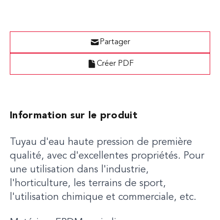
Partager
Créer PDF
Information sur le produit
Tuyau d'eau haute pression de première
qualité, avec d'excellentes propriétés. Pour
une utilisation dans l'industrie,
l'horticulture, les terrains de sport,
l'utilisation chimique et commerciale, etc.