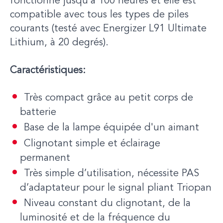
fonctionne jusqu’à 100 heures et elle est
compatible avec tous les types de piles
courants (testé avec Energizer L91 Ultimate
Lithium, à 20 degrés).
Caractéristiques:
Très compact grâce au petit corps de
batterie
Base de la lampe équipée d'un aimant
Clignotant simple et éclairage
permanent
Très simple d’utilisation, nécessite PAS
d’adaptateur pour le signal pliant Triopan
Niveau constant du clignotant, de la
luminosité et de la fréquence du