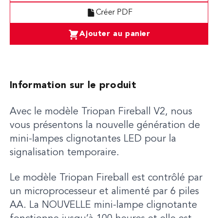
Créer PDF
Ajouter au panier
Information sur le produit
Avec le modèle Triopan Fireball V2, nous
vous présentons la nouvelle génération de
mini-lampes clignotantes LED pour la
signalisation temporaire.
Le modèle Triopan Fireball est contrôlé par
un microprocesseur et alimenté par 6 piles
AA. La NOUVELLE mini-lampe clignotante