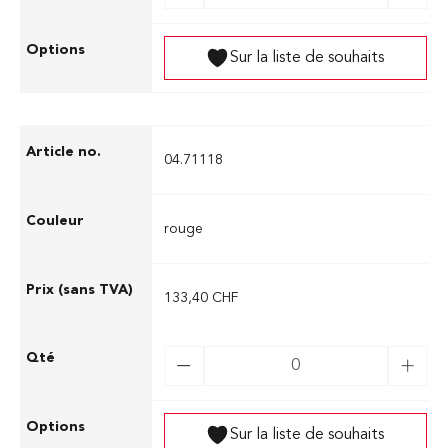
Sur la liste de souhaits
04.71118
rouge
133,40 CHF
Sur la liste de souhaits