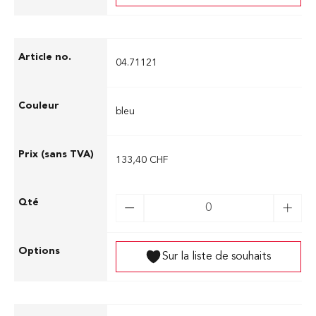
04.71121
bleu
133,40 CHF
Sur la liste de souhaits