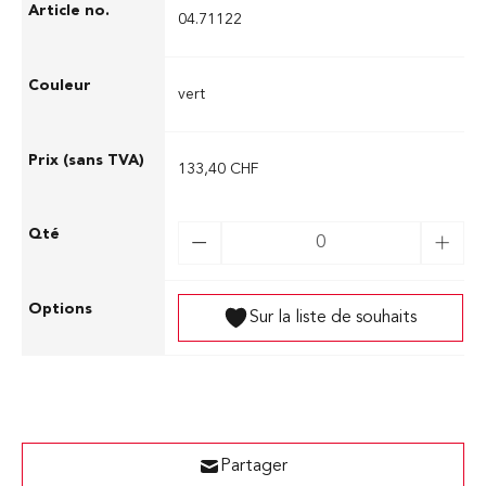
04.71122
vert
133,40 CHF
Sur la liste de souhaits
Partager