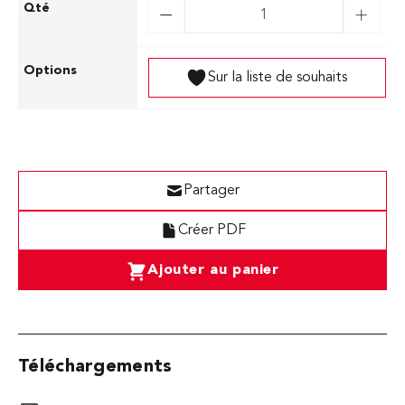
Sur la liste de souhaits
Partager
Créer PDF
Ajouter au panier
Téléchargements