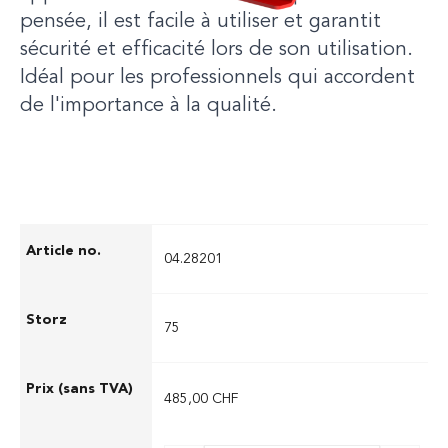
pensée, il est facile à utiliser et garantit
sécurité et efficacité lors de son utilisation.
Idéal pour les professionnels qui accordent
de l'importance à la qualité.
04.28201
75
485,00 CHF