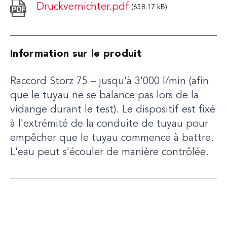
Druckvernichter.pdf
(658.17 kB)
Information sur le produit
Raccord Storz 75 – jusqu'à 3'000 l/min (afin
que le tuyau ne se balance pas lors de la
vidange durant le test). Le dispositif est fixé
à l'extrémité de la conduite de tuyau pour
empêcher que le tuyau commence à battre.
L'eau peut s'écouler de manière contrôlée.